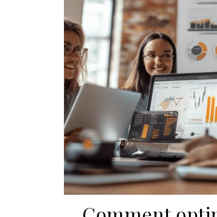
Comment optimi