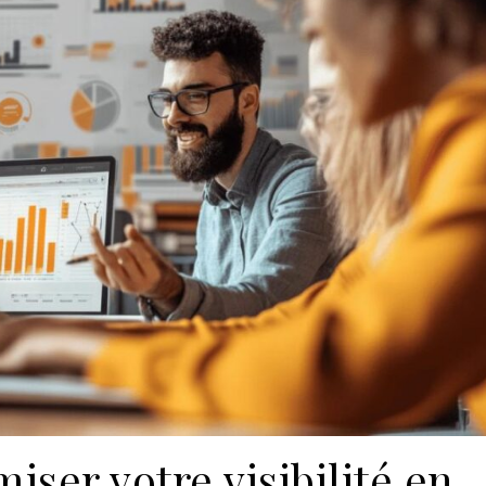
ser votre visibilité en