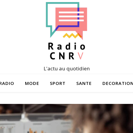
L'actu au quotidien
RADIO
MODE
SPORT
SANTE
DECORATIO