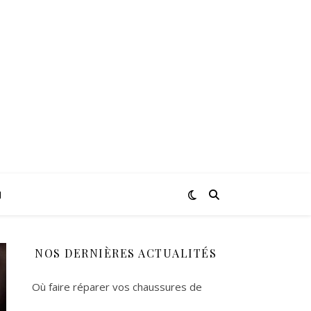
N
NOS DERNIÈRES ACTUALITÉS
Où faire réparer vos chaussures de