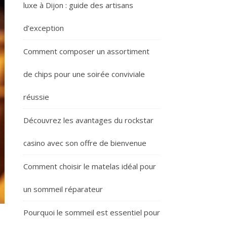
luxe à Dijon : guide des artisans
d’exception
Comment composer un assortiment
de chips pour une soirée conviviale
réussie
Découvrez les avantages du rockstar
casino avec son offre de bienvenue
Comment choisir le matelas idéal pour
un sommeil réparateur
Pourquoi le sommeil est essentiel pour