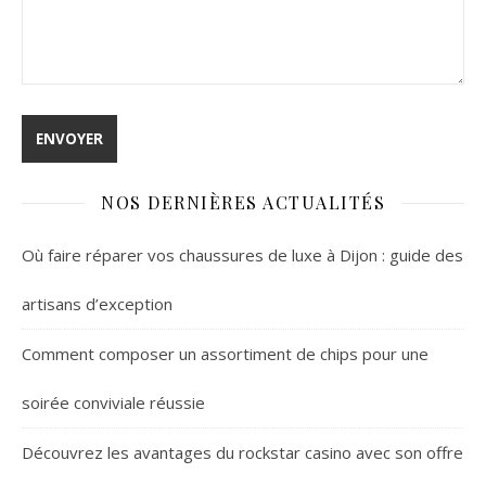
NOS DERNIÈRES ACTUALITÉS
Où faire réparer vos chaussures de luxe à Dijon : guide des
artisans d’exception
Comment composer un assortiment de chips pour une
soirée conviviale réussie
Découvrez les avantages du rockstar casino avec son offre