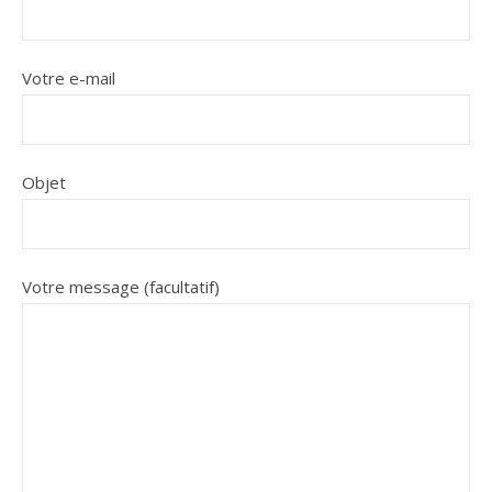
Votre e-mail
Objet
Votre message (facultatif)