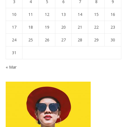
3
4
5
6
7
8
9
10
11
12
13
14
15
16
17
18
19
20
21
22
23
24
25
26
27
28
29
30
31
« Mar