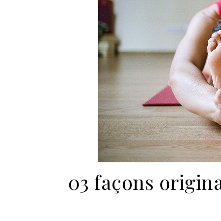
03 façons origina