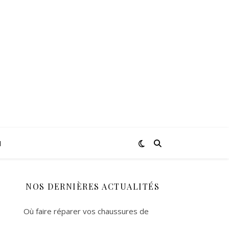
N
NOS DERNIÈRES ACTUALITÉS
Où faire réparer vos chaussures de