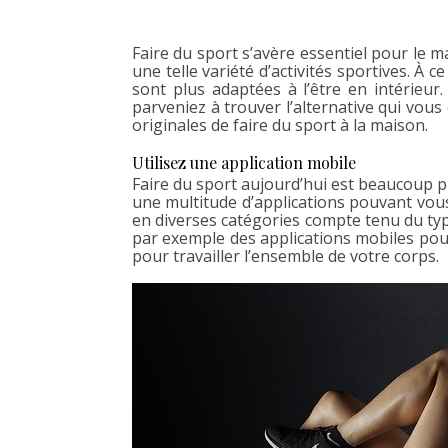
Faire du sport s’avère essentiel pour le mai
une telle variété d’activités sportives. À c
sont plus adaptées à l’être en intérieur
parveniez à trouver l’alternative qui vous
originales de faire du sport à la maison.
Utilisez une application mobile
Faire du sport aujourd’hui est beaucoup plus
une multitude d’applications pouvant vous
en diverses catégories compte tenu du typ
par exemple des applications mobiles pou
pour travailler l’ensemble de votre corps.