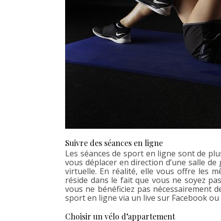
Suivre des séances en ligne
Les séances de sport en ligne sont de plu
vous déplacer en direction d’une salle d
virtuelle. En réalité, elle vous offre le
réside dans le fait que vous ne soyez pa
vous ne bénéficiez pas nécessairement de 
sport en ligne via un live sur Facebook o
Choisir un vélo d’appartement