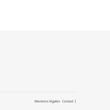
Mentions légales
Contact