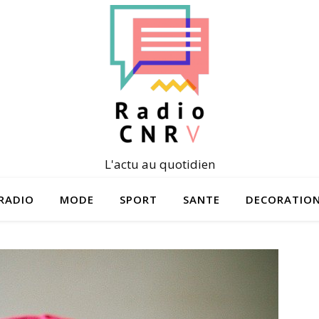
L'actu au quotidien
RADIO
MODE
SPORT
SANTE
DECORATIO