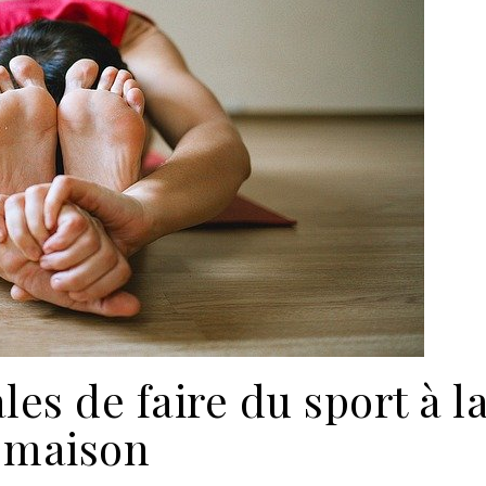
les de faire du sport à l
maison