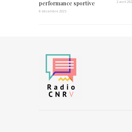
2 avril 20
performance sportive
8 décembre 2025