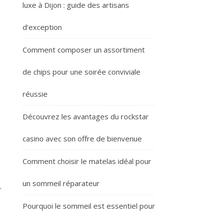
luxe à Dijon : guide des artisans
d’exception
Comment composer un assortiment
de chips pour une soirée conviviale
réussie
Découvrez les avantages du rockstar
casino avec son offre de bienvenue
Comment choisir le matelas idéal pour
a
un sommeil réparateur
Pourquoi le sommeil est essentiel pour