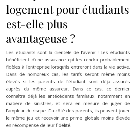
logement pour étudiants
est-elle plus
avantageuse ?
Les étudiants sont la clientèle de l’avenir ! Les étudiants
bénéficient d’une assurance qui les rendra probablement
fidèles à l’entreprise lorsqu’ils entreront dans la vie active.
Dans de nombreux cas, les tarifs seront même moins
élevés si les parents de l’étudiant sont déjà assurés
auprès du même assureur. Dans ce cas, ce dernier
connaîtra déjà les antécédents familiaux, notamment en
matière de sinistres, et sera en mesure de juger de
l’ampleur du risque. Du côté des parents, ils peuvent jouer
le même jeu et recevoir une prime globale moins élevée
en récompense de leur fidélité.