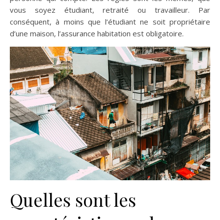
vous soyez étudiant, retraité ou travailleur. Par
conséquent, à moins que l’étudiant ne soit propriétaire
d’une maison, l’assurance habitation est obligatoire.
Quelles sont les