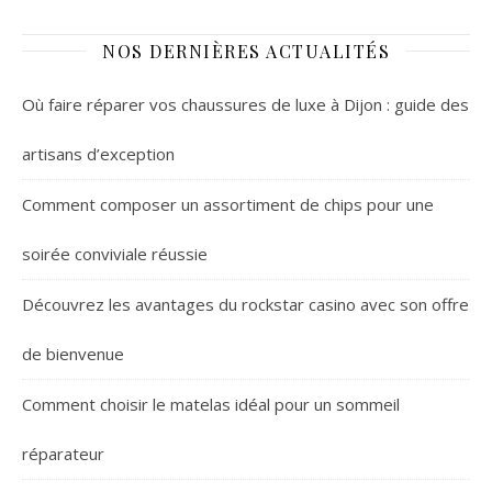
NOS DERNIÈRES ACTUALITÉS
Où faire réparer vos chaussures de luxe à Dijon : guide des
artisans d’exception
Comment composer un assortiment de chips pour une
soirée conviviale réussie
Découvrez les avantages du rockstar casino avec son offre
de bienvenue
Comment choisir le matelas idéal pour un sommeil
réparateur