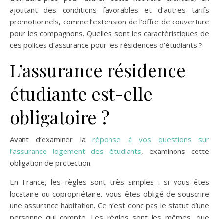
ajoutant des conditions favorables et d’autres tarifs
promotionnels, comme l’extension de l’offre de couverture
pour les compagnons. Quelles sont les caractéristiques de
ces polices d’assurance pour les résidences d’étudiants ?
L’assurance résidence
étudiante est-elle
obligatoire ?
Avant d’examiner la
réponse à vos questions sur
l’assurance logement des étudiants
, examinons cette
obligation de protection.
En France, les règles sont très simples : si vous êtes
locataire ou copropriétaire, vous êtes obligé de souscrire
une assurance habitation. Ce n’est donc pas le statut d’une
personne qui compte. Les règles sont les mêmes, que