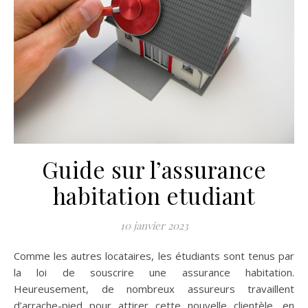
Guide sur l’assurance
habitation etudiant
10 janvier 2023
Comme les autres locataires, les étudiants sont tenus par
la loi de souscrire une assurance habitation.
Heureusement, de nombreux assureurs travaillent
d’arrache-pied pour attirer cette nouvelle clientèle, en