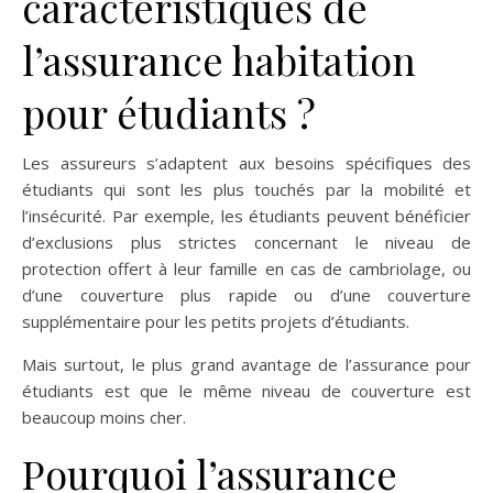
caractéristiques de
l’assurance habitation
pour étudiants ?
Les assureurs s’adaptent aux besoins spécifiques des
étudiants qui sont les plus touchés par la mobilité et
l’insécurité. Par exemple, les étudiants peuvent bénéficier
d’exclusions plus strictes concernant le niveau de
protection offert à leur famille en cas de cambriolage, ou
d’une couverture plus rapide ou d’une couverture
supplémentaire pour les petits projets d’étudiants.
Mais surtout, le plus grand avantage de l’assurance pour
étudiants est que le même niveau de couverture est
beaucoup moins cher.
Pourquoi l’assurance