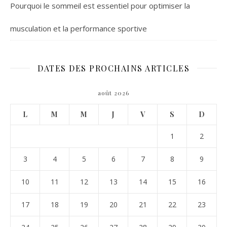
Pourquoi le sommeil est essentiel pour optimiser la
musculation et la performance sportive
DATES DES PROCHAINS ARTICLES
août 2026
L
M
M
J
V
S
D
1
2
3
4
5
6
7
8
9
10
11
12
13
14
15
16
17
18
19
20
21
22
23