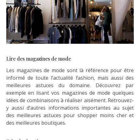
Lire des magazines de mode
Les magazines de mode sont là référence pour être
informé de toute l’actualité fashion, mais aussi des
meilleures astuces du domaine. Découvrez par
exemple en lisant vos magazines de mode quelques
idées de combinaisons à réaliser aisément. Retrouvez-
y aussi d’autres informations importantes au sujet
des meilleures astuces pour shopper moins cher et
des meilleures boutiques.