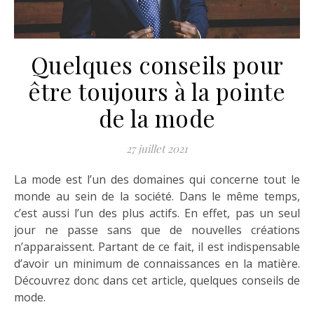
Quelques conseils pour
être toujours à la pointe
de la mode
27 juillet 2021
La mode est l’un des domaines qui concerne tout le
monde au sein de la société. Dans le même temps,
c’est aussi l’un des plus actifs. En effet, pas un seul
jour ne passe sans que de nouvelles créations
n’apparaissent. Partant de ce fait, il est indispensable
d’avoir un minimum de connaissances en la matière.
Découvrez donc dans cet article, quelques conseils de
mode.