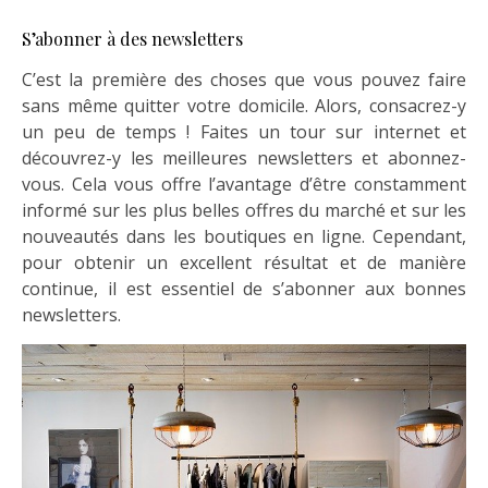
S’abonner à des newsletters
C’est la première des choses que vous pouvez faire
sans même quitter votre domicile. Alors, consacrez-y
un peu de temps ! Faites un tour sur internet et
découvrez-y les meilleures newsletters et abonnez-
vous. Cela vous offre l’avantage d’être constamment
informé sur les plus belles offres du marché et sur les
nouveautés dans les boutiques en ligne. Cependant,
pour obtenir un excellent résultat et de manière
continue, il est essentiel de s’abonner aux bonnes
newsletters.