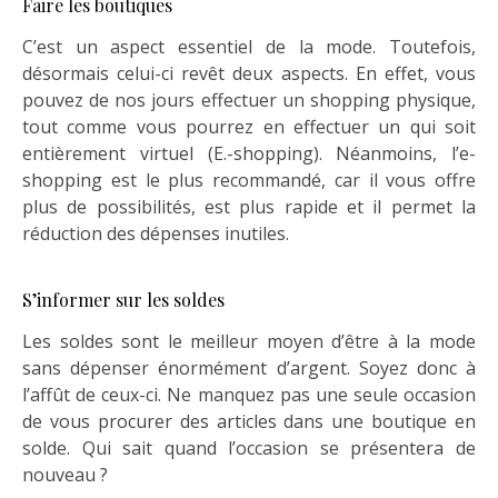
Faire les boutiques
C’est un aspect essentiel de la mode. Toutefois,
désormais celui-ci revêt deux aspects. En effet, vous
pouvez de nos jours effectuer un shopping physique,
tout comme vous pourrez en effectuer un qui soit
entièrement virtuel (E.-shopping). Néanmoins, l’e-
shopping est le plus recommandé, car il vous offre
plus de possibilités, est plus rapide et il permet la
réduction des dépenses inutiles.
S’informer sur les soldes
Les soldes sont le meilleur moyen d’être à la mode
sans dépenser énormément d’argent. Soyez donc à
l’affût de ceux-ci. Ne manquez pas une seule occasion
de vous procurer des articles dans une boutique en
solde. Qui sait quand l’occasion se présentera de
nouveau ?