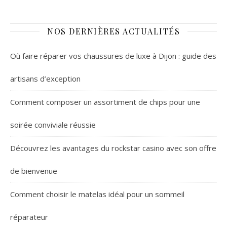
NOS DERNIÈRES ACTUALITÉS
Où faire réparer vos chaussures de luxe à Dijon : guide des
artisans d’exception
Comment composer un assortiment de chips pour une
soirée conviviale réussie
Découvrez les avantages du rockstar casino avec son offre
de bienvenue
Comment choisir le matelas idéal pour un sommeil
réparateur