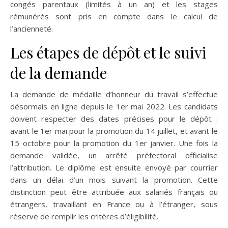
congés parentaux (limités à un an) et les stages
rémunérés sont pris en compte dans le calcul de
l’ancienneté.
Les étapes de dépôt et le suivi
de la demande
La demande de médaille d’honneur du travail s’effectue
désormais en ligne depuis le 1er mai 2022. Les candidats
doivent respecter des dates précises pour le dépôt :
avant le 1er mai pour la promotion du 14 juillet, et avant le
15 octobre pour la promotion du 1er janvier. Une fois la
demande validée, un arrêté préfectoral officialise
l’attribution. Le diplôme est ensuite envoyé par courrier
dans un délai d’un mois suivant la promotion. Cette
distinction peut être attribuée aux salariés français ou
étrangers, travaillant en France ou à l’étranger, sous
réserve de remplir les critères d’éligibilité.