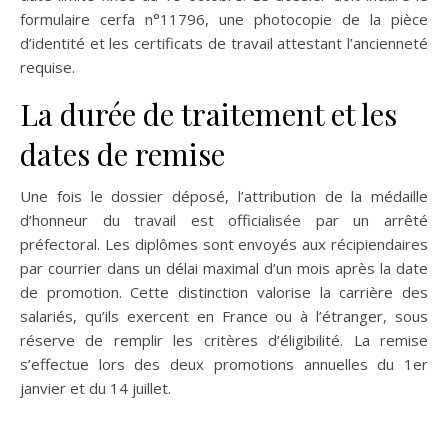
formulaire cerfa n°11796, une photocopie de la pièce
d’identité et les certificats de travail attestant l’ancienneté
requise.
La durée de traitement et les
dates de remise
Une fois le dossier déposé, l’attribution de la médaille
d’honneur du travail est officialisée par un arrêté
préfectoral. Les diplômes sont envoyés aux récipiendaires
par courrier dans un délai maximal d’un mois après la date
de promotion. Cette distinction valorise la carrière des
salariés, qu’ils exercent en France ou à l’étranger, sous
réserve de remplir les critères d’éligibilité. La remise
s’effectue lors des deux promotions annuelles du 1er
janvier et du 14 juillet.