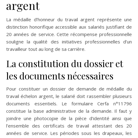
argent
La médaille d’honneur du travail argent représente une
distinction honorifique accessible aux salariés justifiant de
20 années de service. Cette récompense professionnelle
souligne la qualité des initiatives professionnelles d’un
travailleur tout au long de sa carrière.
La constitution du dossier et
les documents nécessaires
Pour constituer un dossier de demande de médaille du
travail échelon argent, le salarié doit rassembler plusieurs
documents essentiels. Le formulaire Cerfa n°11796
constitue la base administrative de la demande. Il faut y
joindre une photocopie de la pièce d’identité ainsi que
l’ensemble des certificats de travail attestant des 20
années de service. Les périodes sous les drapeaux, les