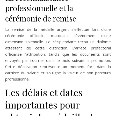
professionnelle et la
cérémonie de remise
La remise de la médaille argent s’effectue lors d’une
cérémonie officielle, marquant l’événement d’une
dimension solennelle. Le récipiendaire reçoit un diplôme
attestant de cette distinction. L’arrêté préfectoral
officialise l’attribution, tandis que les documents sont
envoyés par courrier dans le mois suivant la promotion.
Cette décoration représente un moment fort dans la
carrière du salarié et souligne la valeur de son parcours
professionnel.
Les délais et dates
importantes pour