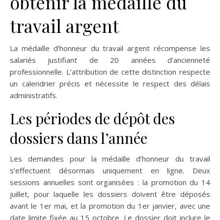
obtenir la médaille du
travail argent
La médaille d’honneur du travail argent récompense les
salariés justifiant de 20 années d’ancienneté
professionnelle. L’attribution de cette distinction respecte
un calendrier précis et nécessite le respect des délais
administratifs.
Les périodes de dépôt des
dossiers dans l’année
Les demandes pour la médaille d’honneur du travail
s’effectuent désormais uniquement en ligne. Deux
sessions annuelles sont organisées : la promotion du 14
juillet, pour laquelle les dossiers doivent être déposés
avant le 1er mai, et la promotion du 1er janvier, avec une
date limite fixée au 15 octobre. Le dossier doit inclure le