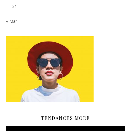
31
« Mar
TENDANCES MODE
Lecteur