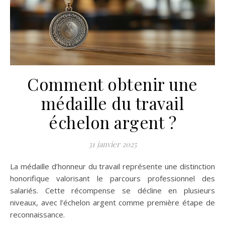
Comment obtenir une
médaille du travail
échelon argent ?
31 janvier 2025
La médaille d’honneur du travail représente une distinction
honorifique valorisant le parcours professionnel des
salariés. Cette récompense se décline en plusieurs
niveaux, avec l’échelon argent comme première étape de
reconnaissance.