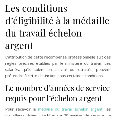
Les conditions
d’éligibilité à la médaille
du travail échelon
argent
L’attribution de cette récompense professionnelle suit des
règles précises établies par le ministère du travail. Les
salariés, qu’ils soient en activité ou retraités, peuvent
prétendre à cette distinction sous certaines conditions.
Le nombre d’années de service
requis pour l’échelon argent
Pour recevoir la
médaille du travail échelon argent
, les
travailleurs doivent justifier de 20 années de service. Le