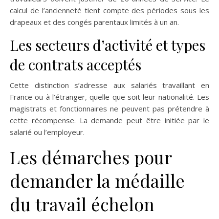
calcul de l’ancienneté tient compte des périodes sous les
drapeaux et des congés parentaux limités à un an.
Les secteurs d’activité et types
de contrats acceptés
Cette distinction s’adresse aux salariés travaillant en
France ou à l’étranger, quelle que soit leur nationalité. Les
magistrats et fonctionnaires ne peuvent pas prétendre à
cette récompense. La demande peut être initiée par le
salarié ou l’employeur.
Les démarches pour
demander la médaille
du travail échelon