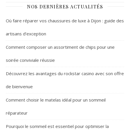
NOS DERNIÈRES ACTUALITÉS
Où faire réparer vos chaussures de luxe à Dijon : guide des
artisans d’exception
Comment composer un assortiment de chips pour une
soirée conviviale réussie
Découvrez les avantages du rockstar casino avec son offre
de bienvenue
Comment choisir le matelas idéal pour un sommeil
réparateur
Pourquoi le sommeil est essentiel pour optimiser la