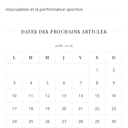
musculation et la performance sportive
DATES DES PROCHAINS ARTICLES
août 2026
L
M
M
J
V
S
D
1
2
3
4
5
6
7
8
9
10
11
12
13
14
15
16
17
18
19
20
21
22
23
24
25
26
27
28
29
30