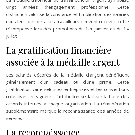
vingt années d’engagement professionnel. Cette
distinction valorise la constance et l’implication des salariés
dans leur parcours. Les travailleurs peuvent recevoir cette
récompense lors des promotions du 1er janvier ou du 14
juillet.
La gratification financière
associée à la médaille argent
Les salariés décorés de la médaille d’argent bénéficient
généralement d’un cadeau ou d’une prime. Cette
gratification varie selon les entreprises et les conventions
collectives en vigueur. L’attribution se fait sur la base des
accords internes à chaque organisation. La rémunération
supplémentaire marque la reconnaissance des années de
service.
La reconnaissance